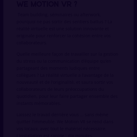
We Motion VR ?
Team building, séminaires ou afterwork,
pourquoi ne pas sortir des sentiers battus ? La
réalité virtuelle est une solution innovante et
originale pour renforcer la cohésion entre vos
collaborateurs.
Quelle meilleure façon de travailler sur la gestion
du stress ou la communication d’équipe qu’en
partageant des moments ludiques entre
collègues ? La réalité virtuelle a l’avantage de la
nouveauté et de l’originalité, et saura sortir vos
collaborateurs de leurs préoccupations du
quotidien, pour leur faire partager ensemble des
instants mémorables.
Laissez le travail derrière vous … sans même
quitter l’immeuble. We Motion VR se rend dans
vos locaux, avec tout le matériel nécessaire.
L’installation est rapide : dix minutes,