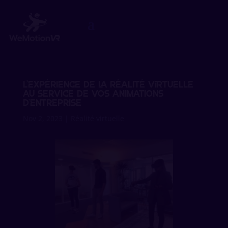
L’expérience de la réalité virtuelle
au service de vos animations
d’entreprise
Nov 2, 2023
|
Réalité virtuelle