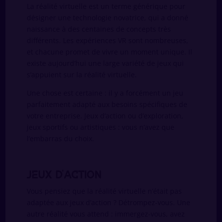
La réalité virtuelle est un terme générique pour
désigner une technologie novatrice, qui a donné
naissance à des centaines de concepts très
différents. Les expériences VR sont nombreuses,
et chacune promet de vivre un moment unique. Il
existe aujourd’hui une large variété de jeux qui
s’appuient sur la réalité virtuelle.
Une chose est certaine : il y a forcément un jeu
parfaitement adapté aux besoins spécifiques de
votre entreprise. Jeux d’action ou d’exploration,
jeux sportifs ou artistiques : vous n’avez que
l’embarras du choix.
Jeux d’action
Vous pensiez que la réalité virtuelle n’était pas
adaptée aux jeux d’action ? Détrompez-vous. Une
autre réalité vous attend : immergez-vous, avez