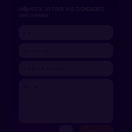
ANIMATION VR POUR VOS ÉVÉNEMENTS
D’ENTREPRISE
Envoyer