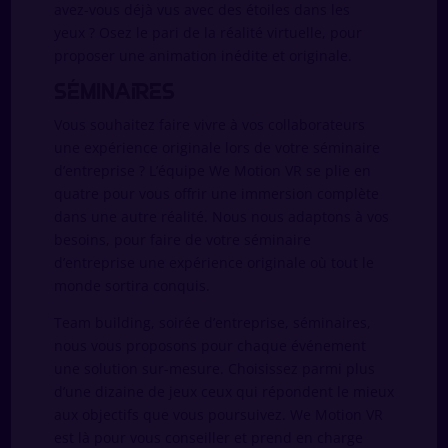
avez-vous déjà vus avec des étoiles dans les
yeux ? Osez le pari de la réalité virtuelle, pour
proposer une animation inédite et originale.
Séminaires
Vous souhaitez faire vivre à vos collaborateurs
une expérience originale lors de votre séminaire
d’entreprise ? L’équipe We Motion VR se plie en
quatre pour vous offrir une immersion complète
dans une autre réalité. Nous nous adaptons à vos
besoins, pour faire de votre séminaire
d’entreprise une expérience originale où tout le
monde sortira conquis.
Team building, soirée d’entreprise, séminaires,
nous vous proposons pour chaque événement
une solution sur-mesure. Choisissez parmi plus
d’une dizaine de jeux ceux qui répondent le mieux
aux objectifs que vous poursuivez. We Motion VR
est là pour vous conseiller et prend en charge