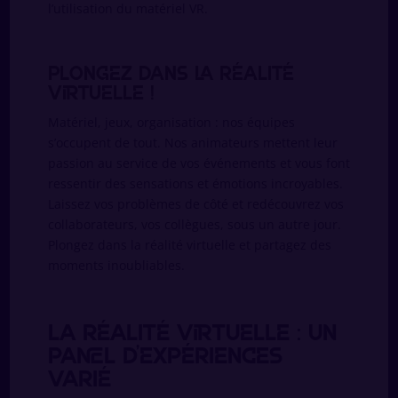
l’utilisation du matériel VR.
Plongez dans la réalité
virtuelle !
Matériel, jeux, organisation : nos équipes
s’occupent de tout. Nos animateurs mettent leur
passion au service de vos événements et vous font
ressentir des sensations et émotions incroyables.
Laissez vos problèmes de côté et redécouvrez vos
collaborateurs, vos collègues, sous un autre jour.
Plongez dans la réalité virtuelle et partagez des
moments inoubliables.
La réalité virtuelle : un
panel d’expériences
varié