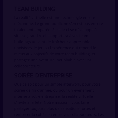
Team building
La réalité virtuelle est une technologie encore
méconnue. Le grand public ne s’en est pas encore
totalement emparée. Si celle-ci se développe à
vitesse grand V, elle apportera à vos team
buildings un vent de fraîcheur appréciable.
Choisissez le jeu ou l’expérience qui répond le
mieux aux objectifs de votre team building, et
partagez une aventure inoubliable avec vos
collaborateurs.
Soirée d’entreprise
Que ce soit pour un simple afterwork, pour votre
soirée de fin d’année, ou pour un événement
interne à votre entreprise, la réalité virtuelle
s’invite à la fête. Notre mission : vous faire
partager toujours plus de sensations fortes et
renforcer la cohésion entre vos collaborateurs. Les