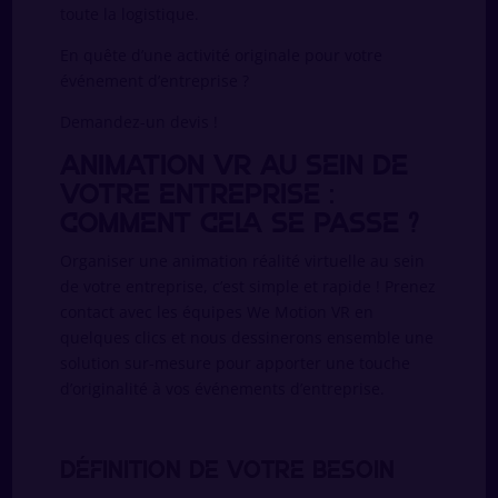
toute la logistique.
En quête d’une activité originale pour votre
événement d’entreprise ?
Demandez-un devis !
Animation VR au sein de
votre entreprise :
comment cela se passe ?
Organiser une animation réalité virtuelle au sein
de votre entreprise, c’est simple et rapide ! Prenez
contact avec les équipes We Motion VR en
quelques clics et nous dessinerons ensemble une
solution sur-mesure pour apporter une touche
d’originalité à vos événements d’entreprise.
Définition de votre besoin