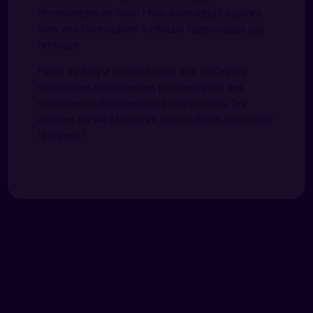
chronomètre en main ! Nos animateurs sauront
bien vite faire oublier à chacun l’open-space qui
l’entoure.
Parce qu’il n’y a pas de raison que seules les
entreprises franciliennes puissent vivre des
événements d’entreprises exceptionnels, les
équipes de We Motion VR sont mobiles dans toute
la France !