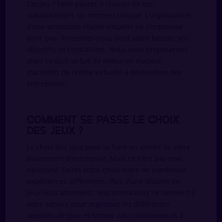
L’enjeu ? Faire passer à chacun de vos
collaborateurs un moment unique. L’organisation
d’une animation réalité virtuelle ne s’improvise
donc pas. Présentez-nous donc votre besoin, vos
objectifs, et contraintes. Nous vous proposerons
alors ce qu’il se fait de mieux en matière
d’activités de réalité virtuelle à destination des
entreprises.
Comment se passe le choix
des jeux ?
Le choix des jeux peut se faire en amont de votre
événement d’entreprise. Mais ce n’est pas une
nécessité. Faites votre choix entre de nombreux
expériences différentes. Plus d’une dizaine de
jeux vous attendent. Nos animateurs se tiennent à
votre service pour organiser les différentes
sessions de jeux et former vos collaborateurs à