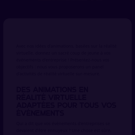
Avec nos idées d’animations, basées sur la réalité
virtuelle, donnez un sacré coup de jeune à vos
événements d’entreprise ! Présentez-nous vos
objectifs : nous vous proposerons un panel
d’activités de réalité virtuelle sur-mesure.
Des animations en
réalité virtuelle
adaptées pour tous vos
événements
Qui a dit que vos événements d’entreprises se
devaient d’être ennuyeux ? Une chose est sûre,