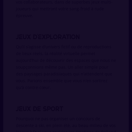
vos collaborateurs, dans de superbes jeux multi-
joueurs qui mettront votre sang-froid à rude
épreuve.
Jeux d’exploration
Qu’il s’agisse d’univers fictif ou de reproductions
de lieux réels, la réalité virtuelle permet
aujourd’hui de découvrir des espaces que nous ne
soupçonnions même pas. Un aller simple pour
des paysages paradisiaques qui n’attendent que
vous. Parions ensemble que vous n’en sortirez
qu’à contre-cœur.
Jeux de sport
Pourquoi ne pas organiser un concours de
descente à ski, en plein été, au beau milieu de vos