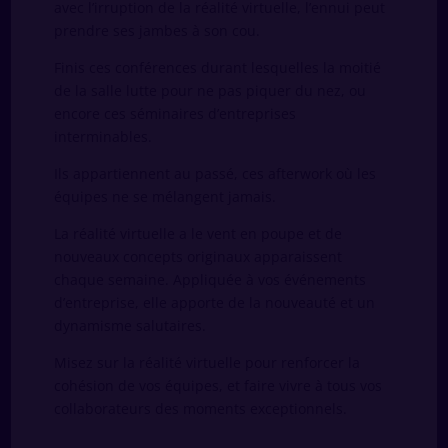
avec l’irruption de la réalité virtuelle, l’ennui peut
prendre ses jambes à son cou.
Finis ces conférences durant lesquelles la moitié
de la salle lutte pour ne pas piquer du nez, ou
encore ces séminaires d’entreprises
interminables.
Ils appartiennent au passé, ces afterwork où les
équipes ne se mélangent jamais.
La réalité virtuelle a le vent en poupe et de
nouveaux concepts originaux apparaissent
chaque semaine. Appliquée à vos événements
d’entreprise, elle apporte de la nouveauté et un
dynamisme salutaires.
Misez sur la réalité virtuelle pour renforcer la
cohésion de vos équipes, et faire vivre à tous vos
collaborateurs des moments exceptionnels.