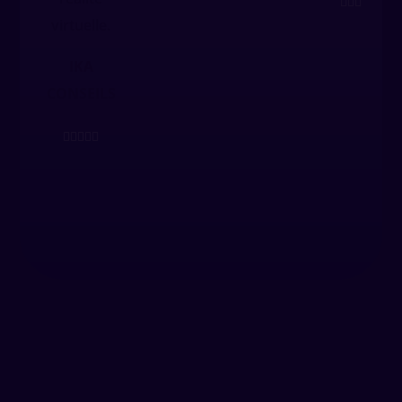





virtuelle.
IKA
CONSEILS




