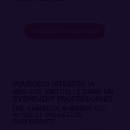
PARLONS DE VOTRE ÉVÉNÉMENT
Pourquoi intégrer la
réalité virtuelle dans un
événement professionnel
Une animation immersive qui
attire et engage les
participants