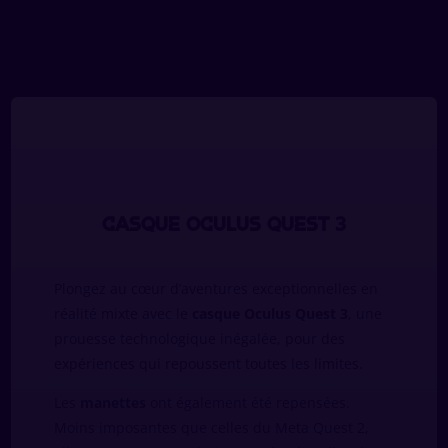
Casque Oculus Quest 3
Plongez au cœur d’aventures exceptionnelles en
réalité mixte avec le
casque Oculus Quest 3
, une
prouesse technologique inégalée, pour des
expériences qui repoussent toutes les limites.
Les
manettes
ont également été repensées.
Moins imposantes que celles du Meta Quest 2,