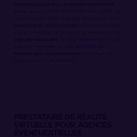
technologique pour un événement d’entreprise
prouve que vos clients sont tournés vers l’avenir. Ici,
la tech n’est pas juste un gadget. Elle propose une
expérience de réalité virtuelle
concrète où le digital
appuie le message de la société. En choisissant cette
animation innovante
, le rassemblement prend une
tournure très moderne. Cette
animation VR
futuriste pour votre événement
va marquer les
esprits pour un bon moment.
Prestataire de réalité
virtuelle pour agences
événementielles