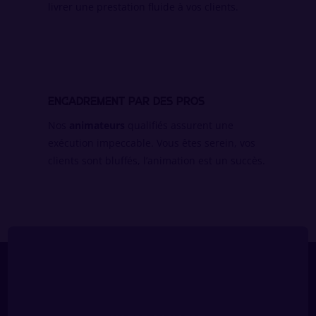
livrer une prestation fluide à vos clients.
Encadrement par des pros
Nos
animateurs
qualifiés assurent une
exécution impeccable. Vous êtes serein, vos
clients sont bluffés, l’animation est un succès.