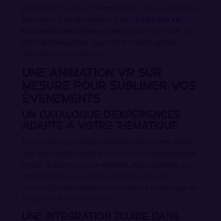
personnes jouent en même temps, ce qui permet un
roulement très dynamique. Cette
animation VR
modulable selon l’événement
s’ajuste à la taille de
votre audience pour que tout le monde puisse
s’amuser sans frustration.
Une animation VR sur
mesure pour sublimer vos
événements
Un catalogue d’expériences
adapté à votre thématique
Il n’y a pas deux rassemblements identiques. Selon
que vous vouliez mettre l’accent sur le dépassement
de soi, la détente ou la réflexion, nous ajustons les
contenus virtuels. En piochant dans les bons
univers, la technologie vient souligner le message de
la journée avec pertinence.
Une intégration fluide dans