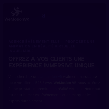
AGENCE ÉVÉNEMENTIELLE — PROPOSEZ UNE
ANIMATION EN RÉALITÉ VIRTUELLE
INOUBLIABLE
Offrez à vos clients une
expérience immersive unique
Vous cherchez une
animation VR
vraiment marquante
pour vos clients B2B ? Avec
WeMotion VR
, vous accédez
à une prestation premium en réalité virtuelle. Notre but
est de sublimer vos événements et de marquer les
esprits durablement.