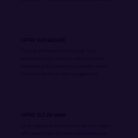
Offre sur-mesure
Chaque événement est unique. Nos
animations sont conçues avec vous pour
répondre précisément aux attentes de vos
clients et renforcer leur engagement.
Offre clé en main
De la logistique à l’animation terrain, notre
offre vous libère de toute contrainte pour