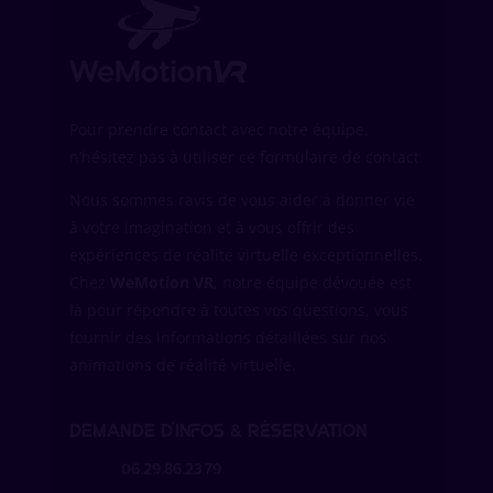
Pour prendre contact avec notre équipe,
n’hésitez pas à utiliser ce formulaire de contact.
Nous sommes ravis de vous aider à donner vie
à votre imagination et à vous offrir des
expériences de réalité virtuelle exceptionnelles.
Chez
WeMotion VR
, notre équipe dévouée est
là pour répondre à toutes vos questions, vous
fournir des informations détaillées sur nos
animations de réalité virtuelle.
Demande d’infos & réservation
06.29.86.23.79