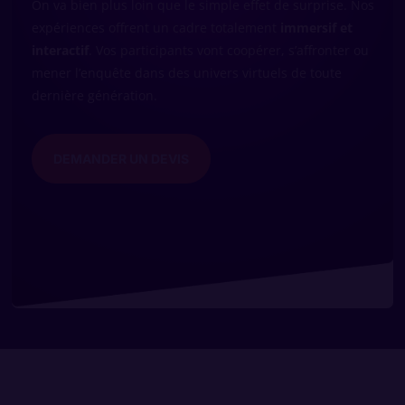
On va bien plus loin que le simple effet de surprise. Nos
expériences offrent un cadre totalement
immersif et
interactif
. Vos participants vont coopérer, s’affronter ou
mener l’enquête dans des univers virtuels de toute
dernière génération.
DEMANDER UN DEVIS