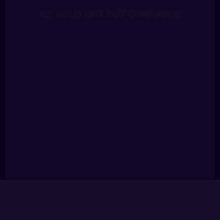
ILS NOUS ONT FAIT CONFIANCE