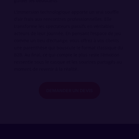
guider les débutants.
L’immersion technologique apporte un vrai souffle
d’air frais aux rencontres professionnelles. Elle
transforme les spectateurs passifs en véritables
acteurs de leur journée. En pensant l’espace de jeu
comme un lieu d’échange, vous offrez à vos clients
une parenthèse qui bouscule le format classique du
B2B. Au final, ce qui compte le plus reste l’émotion
ressentie sous le casque et les sourires partagés au
moment de revenir à la réalité.
DEMANDER UN DEVIS