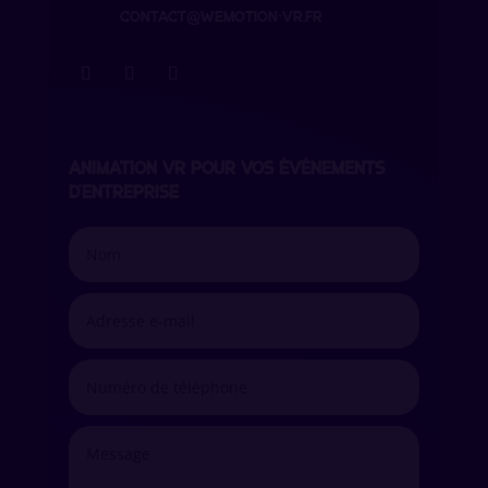
contact@wemotion-vr.fr
ANIMATION VR POUR VOS ÉVÉNEMENTS
D’ENTREPRISE