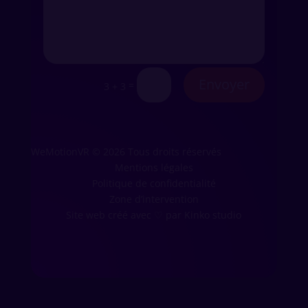
Envoyer
=
3 + 3
WeMotionVR © 2026 Tous droits réservés
Mentions légales
Politique de confidentialité
Zone d’intervention
Site web créé avec
♡
par Kinko studio