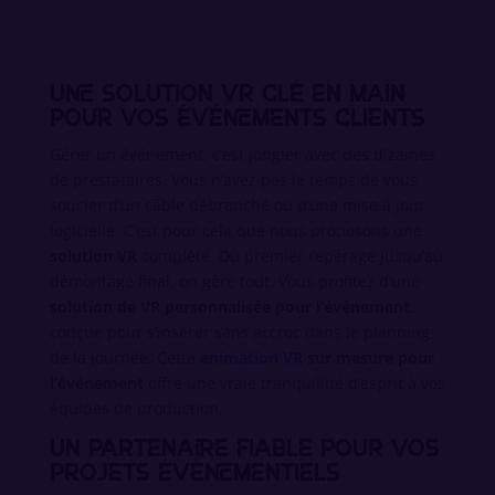
Une solution VR clé en main
pour vos événements clients
Gérer un événement, c’est jongler avec des dizaines
de prestataires. Vous n’avez pas le temps de vous
soucier d’un câble débranché ou d’une mise à jour
logicielle. C’est pour cela que nous proposons une
solution VR
complète. Du premier repérage jusqu’au
démontage final, on gère tout. Vous profitez d’une
solution de VR personnalisée pour l’événement
,
conçue pour s’insérer sans accroc dans le planning
de la journée. Cette
animation VR
sur mesure pour
l’événement
offre une vraie tranquillité d’esprit à vos
équipes de production.
Un partenaire fiable pour vos
projets événementiels