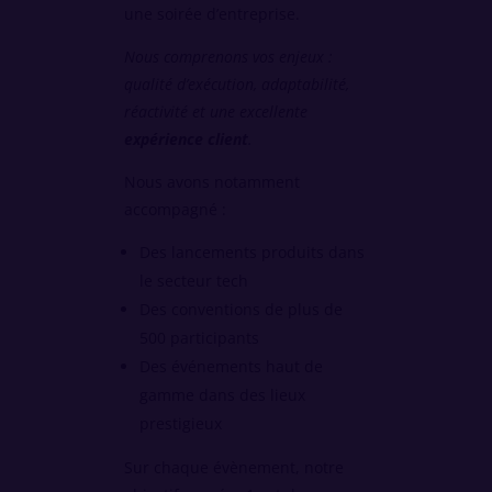
une soirée d’entreprise.
Nous comprenons vos enjeux :
qualité d’exécution, adaptabilité,
réactivité et une excellente
expérience client
.
Nous avons notamment
accompagné :
Des lancements produits dans
le secteur tech
Des conventions de plus de
500 participants
Des événements haut de
gamme dans des lieux
prestigieux
Sur chaque évènement, notre