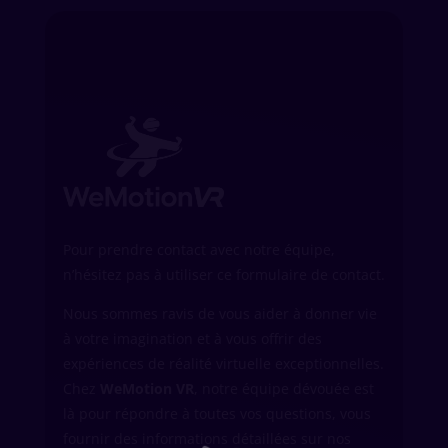
Pour prendre contact avec notre équipe,
n’hésitez pas à utiliser ce formulaire de contact.
Nous sommes ravis de vous aider à donner vie
à votre imagination et à vous offrir des
expériences de réalité virtuelle exceptionnelles.
Chez
WeMotion VR
, notre équipe dévouée est
là pour répondre à toutes vos questions, vous
fournir des informations détaillées sur nos