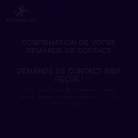
Confirmation de votre
demande de contact
Demande de contact bien
reçue !
Merci ! Votre demande de contact a bien été
envoyé ! Nous reviendrons vers vous d’ici 24h !
Belle journée !