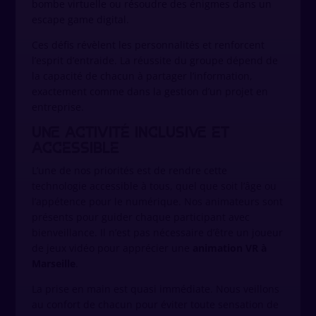
bombe virtuelle ou résoudre des énigmes dans un
escape game digital.
Ces défis révèlent les personnalités et renforcent
l’esprit d’entraide. La réussite du groupe dépend de
la capacité de chacun à partager l’information,
exactement comme dans la gestion d’un projet en
entreprise.
Une activité inclusive et
accessible
L’une de nos priorités est de rendre cette
technologie accessible à tous, quel que soit l’âge ou
l’appétence pour le numérique. Nos animateurs sont
présents pour guider chaque participant avec
bienveillance. Il n’est pas nécessaire d’être un joueur
de jeux vidéo pour apprécier une
animation VR à
Marseille
.
La prise en main est quasi immédiate. Nous veillons
au confort de chacun pour éviter toute sensation de