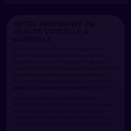
Votre partenaire en
réalité virtuelle à
Marseille
Choisir WE MOTION VR, c’est faire appel à une
structure qui comprend les codes du B2B. Nous
travaillons main dans la main avec les agences
événementielles et les départements communication
des entreprises. Notre positionnement est clair :
nous ne sommes pas une salle de jeu, mais bien une
agence VR intervenant sur Marseille
et sa région.
Nous connaissons les contraintes des lieux
événementiels en Provence et nous savons adapter
notre offre. Réactivité sur les devis, repérage si
nécessaire et ponctualité sont les bases de notre
relation client. Nous sommes là pour faciliter votre
travail d’organisation en gérant l’intégralité du volet