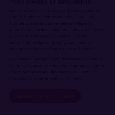
pour soirées et lancements
Lors d’une soirée d’entreprise ou d’un lancement de
produit, l’ambiance doit rester légère et agréable.
Proposer une
expérience immersive à Marseille
apporte cette touche de modernité ludique. Les invités
peuvent s’évader quelques instants, vivre une
sensation de vertige ou de voyage, puis retourner
échanger avec leurs collègues, un verre à la main.
Ces moments partagés créent des souvenirs communs.
Voir un collègue ou un client s’immerger dans un autre
univers suscite souvent des sourires et alimente les
discussions bien après la fin de l’animation.
PARLONS DE VOTRE ÉVÉNÉMENT