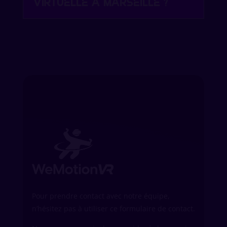
virtuelle à Marseille ?
Pour prendre contact avec notre équipe,
n’hésitez pas à utiliser ce formulaire de contact.