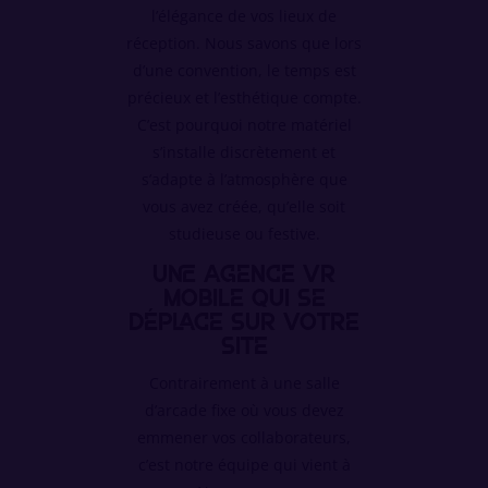
l’élégance de vos lieux de
réception. Nous savons que lors
d’une convention, le temps est
précieux et l’esthétique compte.
C’est pourquoi notre matériel
s’installe discrètement et
s’adapte à l’atmosphère que
vous avez créée, qu’elle soit
studieuse ou festive.
Une agence VR
mobile qui se
déplace sur votre
site
Contrairement à une salle
d’arcade fixe où vous devez
emmener vos collaborateurs,
c’est notre équipe qui vient à