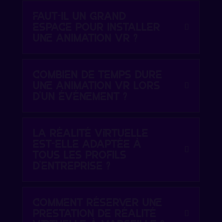
Faut-il un grand
espace pour installer
une animation VR ?
Combien de temps dure
une animation VR lors
d’un événement ?
La réalité virtuelle
est-elle adaptée à
tous les profils
d’entreprise ?
Comment réserver une
prestation de réalité