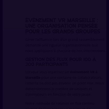
Événement VR Marseille :
une organisation pensée
pour les grands groupes
Gérer l’affluence lors d’un grand rassemblement
demande une rigueur organisationnelle que
nous appliquons à chacune de nos interventions.
Gestion des flux pour 100 à
200 participants
Lorsque vous organisez un
événement VR à
Marseille
pour une centaine de collaborateurs,
l’attente ne doit pas devenir un point noir. Nous
dimensionnons le nombre de casques et
d’animateurs en fonction de votre jauge.
Notre méthode de rotation en flux continu
permet de faire passer un maximum de