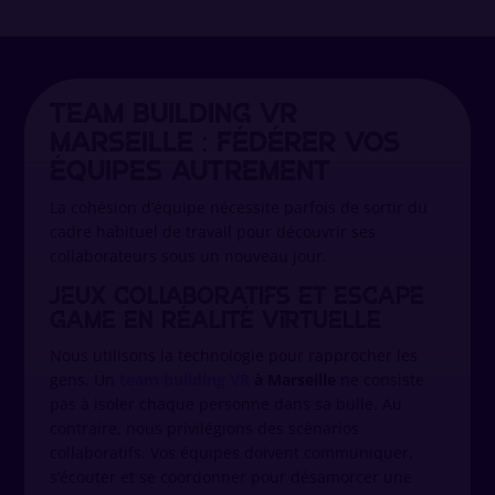
Team building VR
Marseille : fédérer vos
équipes autrement
La cohésion d’équipe nécessite parfois de sortir du
cadre habituel de travail pour découvrir ses
collaborateurs sous un nouveau jour.
Jeux collaboratifs et escape
game en réalité virtuelle
Nous utilisons la technologie pour rapprocher les
gens. Un
team building VR
à Marseille
ne consiste
pas à isoler chaque personne dans sa bulle. Au
contraire, nous privilégions des scénarios
collaboratifs. Vos équipes doivent communiquer,
s’écouter et se coordonner pour désamorcer une