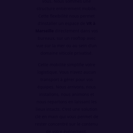
vous. Nous sommes une
structure entièrement mobile.
Cette flexibilité nous permet
d’installer un espace de
VR à
Marseille
directement dans vos
bureaux, sur un rooftop avec
vue sur la mer ou au sein d’un
domaine viticole privatisé.
Cette mobilité simplifie votre
logistique. Vous n’avez aucun
transport à gérer pour vos
équipes. Nous arrivons, nous
installons, nous animons et
nous repartons en laissant les
lieux intacts. C’est une solution
clé en main qui vous permet de
rester concentré sur le contenu
de votre événement.