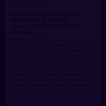
animation technologique.
Donnez une dimension
immersive à votre
prochain événement à
Marseille
Vous avez un projet de séminaire ou de soirée
d’entreprise ? Discutons ensemble de la manière
dont nous pouvons l’enrichir. Chaque événement est
unique et mérite une étude personnalisée pour
définir le format le plus pertinent, qu’il s’agisse de
bornes en libre accès ou d’un atelier encadré.
Contactez-nous pour explorer les possibilités. Nous
construirons avec vous une proposition adaptée à
vos objectifs, votre public et votre lieu de réception.