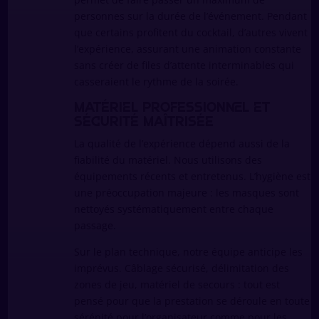
personnes sur la durée de l’événement. Pendant
que certains profitent du cocktail, d’autres vivent
l’expérience, assurant une animation constante
sans créer de files d’attente interminables qui
casseraient le rythme de la soirée.
Matériel professionnel et
sécurité maîtrisée
La qualité de l’expérience dépend aussi de la
fiabilité du matériel. Nous utilisons des
équipements récents et entretenus. L’hygiène est
une préoccupation majeure : les masques sont
nettoyés systématiquement entre chaque
passage.
Sur le plan technique, notre équipe anticipe les
imprévus. Câblage sécurisé, délimitation des
zones de jeu, matériel de secours : tout est
pensé pour que la prestation se déroule en toute
sérénité pour l’organisateur comme pour les