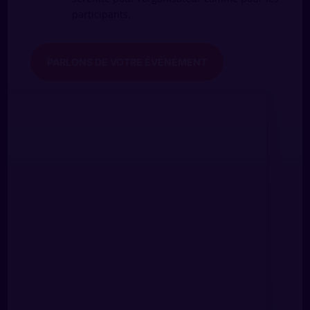
participants.
PARLONS DE VOTRE ÉVÉNÉMENT