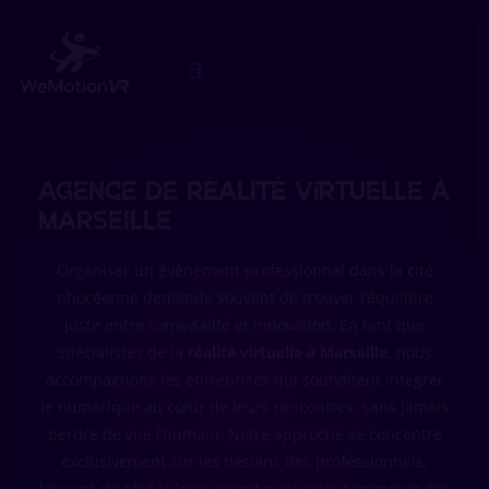
Agence de Réalité Virtuelle à
Marseille
Organiser un événement professionnel dans la cité
phocéenne demande souvent de trouver l’équilibre
juste entre convivialité et innovation. En tant que
spécialistes de la
réalité virtuelle à Marseille
, nous
accompagnons les entreprises qui souhaitent intégrer
le numérique au cœur de leurs rencontres, sans jamais
perdre de vue l’humain. Notre approche se concentre
exclusivement sur les besoins des professionnels,
laissant de côté le loisir grand public pour proposer des