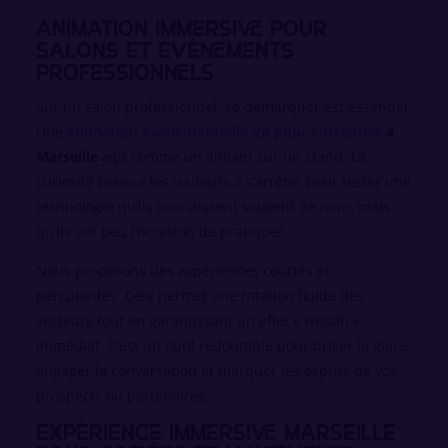
Animation immersive pour
salons et événements
professionnels
Sur un salon professionnel, se démarquer est essentiel.
Une
animation événementielle VR pour entreprise
à
Marseille
agit comme un aimant sur un stand. La
curiosité pousse les visiteurs à s’arrêter pour tester une
technologie qu’ils connaissent souvent de nom, mais
qu’ils ont peu l’occasion de pratiquer.
Nous proposons des expériences courtes et
percutantes. Cela permet une rotation fluide des
visiteurs tout en garantissant un effet « wouah »
immédiat. C’est un outil redoutable pour briser la glace,
engager la conversation et marquer les esprits de vos
prospects ou partenaires.
Expérience immersive Marseille