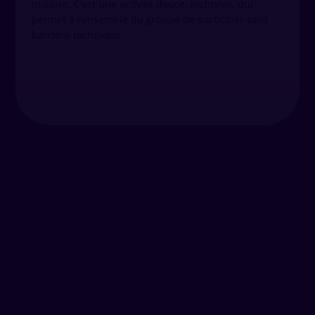
malaise. C’est une activité douce, inclusive, qui
permet à l’ensemble du groupe de participer sans
barrière technique.