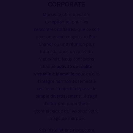
corporate
Marseille offre un cadre
exceptionnel pour les
rencontres d’affaires, que ce soit
pour un grand congrès au Parc
Chanot ou une réunion plus
intimiste dans un hôtel du
Vieux-Port. Nous concevons
chaque
activité de réalité
virtuelle à Marseille
pour qu’elle
s’intègre harmonieusement à
ces lieux. L’objectif dépasse le
simple divertissement : il s’agit
d’offrir une parenthèse
technologique qui valorise votre
image de marque.
Nos installations respectent