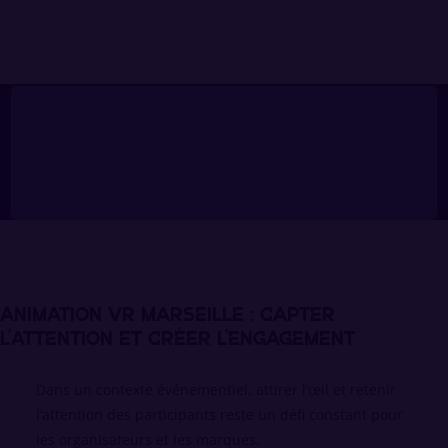
ANIMATION VR MARSEILLE : CAPTER
L’ATTENTION ET CRÉER L’ENGAGEMENT
Dans un contexte événementiel, attirer l’œil et retenir
l’attention des participants reste un défi constant pour
les organisateurs et les marques.