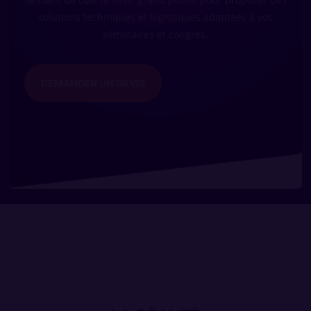
solutions techniques et logistiques adaptées à vos
séminaires et congrès.
DEMANDER UN DEVIS